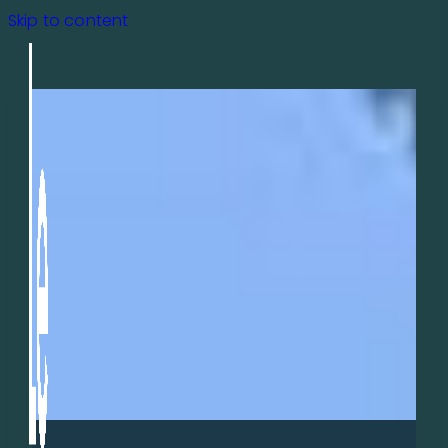
Skip to content