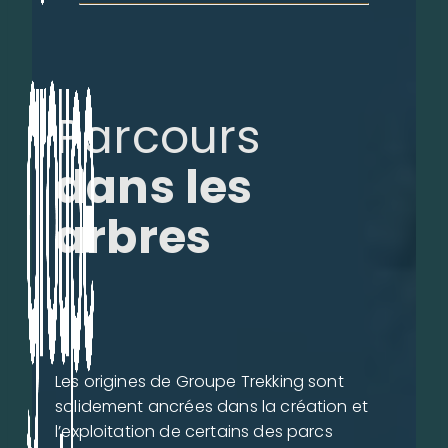
Parcours
dans les
arbres
Les origines de Groupe Trekking sont
solidement ancrées dans la création et
l’exploitation de certains des parcs