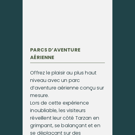
PARCS D’AVENTURE
AÉRIENNE
Offrez le plaisir au plus haut
niveau avec un parc
d’aventure aérienne conçu sur
mesure.
Lors de cette expérience
inoubliable, les visiteurs
réveillent leur côté Tarzan en
grimpant, se balançant et en
se déplaçant sur des