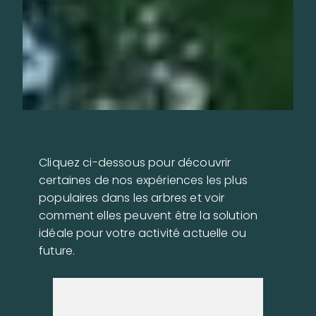
Cliquez ci-dessous pour découvrir
certaines de nos expériences les plus
populaires dans les arbres et voir
comment elles peuvent être la solution
idéale pour votre activité actuelle ou
future.