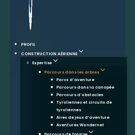
PROFIL
CONSTRUCTION AÉRIENNE
Expertise
Parcours dans les arbres
Parcs d’aventure
Parcours dans la canopée
Parcours d’obstacles
Tyroliennes et circuits de
tyroliennes
Aires de jeux d’aventure
Aventures Wondernet
Parcours de falaise